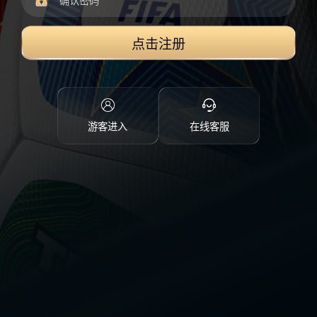
点击注册
游客进入
在线客服