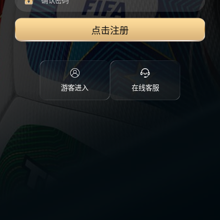
点击注册
游客进入
在线客服